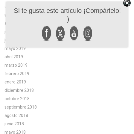
octubre 2019
Si te gusta este artículo ¡Compártelo!
septiembre 2019
:)
agosto 2019
julio 2019
junio 2019
mayo 2019
abril 2019
marzo 2019
febrero 2019
enero 2019
diciembre 2018
octubre 2018
septiembre 2018
agosto 2018
junio 2018
mayo 2018