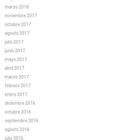
marzo 2018
noviembre 2017
octubre 2017
agosto 2017
julio 2017
junio 2017
mayo 2017
abril 2017
marzo 2017
febrero 2017
enero 2017
diciembre 2016
octubre 2016
septiembre 2016
agosto 2016
julio 2016