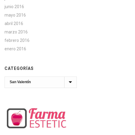
junio 2016
mayo 2016
abril 2016
marzo 2016
febrero 2016
enero 2016
CATEGORÍAS
Categorías