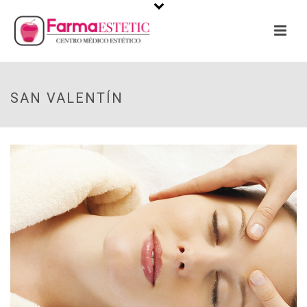
SAN VALENTÍN