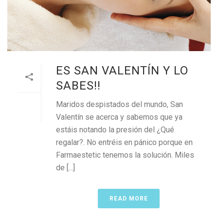
ES SAN VALENTÍN Y LO
SABES!!
Maridos despistados del mundo, San
Valentín se acerca y sabemos que ya
estáis notando la presión del ¿Qué
regalar?. No entréis en pánico porque en
Farmaestetic tenemos la solución. Miles
de [...]
READ MORE