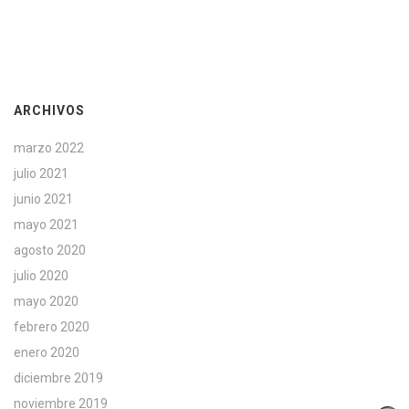
ARCHIVOS
marzo 2022
julio 2021
junio 2021
mayo 2021
agosto 2020
julio 2020
mayo 2020
febrero 2020
enero 2020
diciembre 2019
noviembre 2019