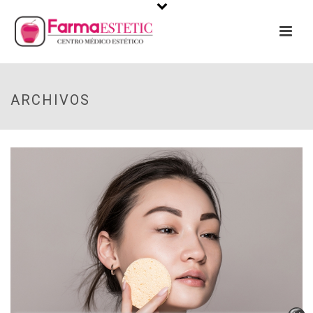
ARCHIVOS