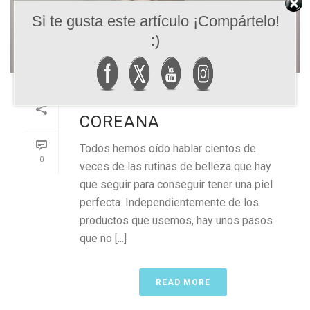
Si te gusta este artículo ¡Compártelo!
:)
PASOS DE UNA RUTINA
COREANA
Todos hemos oído hablar cientos de
0
veces de las rutinas de belleza que hay
que seguir para conseguir tener una piel
perfecta. Independientemente de los
productos que usemos, hay unos pasos
que no [...]
READ MORE