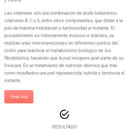
Las vitaminas son una combinación de ácido hialurónico,
vitaminas A, C y E, entre otros componentes, que dotan a la
piel de máxima hidratación y luminosidad al instante. El
procedimiento es mínimamente invasivo e indoloro, se
realizan unas microinyecciones en diferentes puntos del
rostro para reactivar el metabolismo biológico de los
fibroblastos, haciendo que la piel recupere gran parte de su
frescura. Es un tratamiento de nutrición dérmica que trae
como resultados una piel rejuvenecida, nutrida y luminosa al
instante.
Pedir cita
RESULTADO