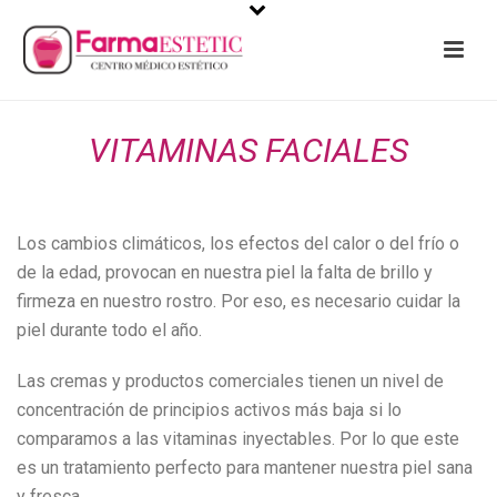
VITAMINAS FACIALES
Los cambios climáticos, los efectos del calor o del frío o
de la edad, provocan en nuestra piel la falta de brillo y
firmeza en nuestro rostro. Por eso, es necesario cuidar la
piel durante todo el año.
Las cremas y productos comerciales tienen un nivel de
concentración de principios activos más baja si lo
comparamos a las vitaminas inyectables. Por lo que este
es un tratamiento perfecto para mantener nuestra piel sana
y fresca.