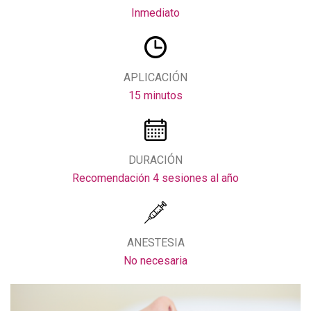
Inmediato
APLICACIÓN
15 minutos
DURACIÓN
Recomendación 4 sesiones al año
ANESTESIA
No necesaria