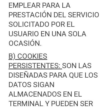
EMPLEAR PARA LA
PRESTACIÓN DEL SERVICIO
SOLICITADO POR EL
USUARIO EN UNA SOLA
OCASIÓN.
B) COOKIES
PERSISTENTES:
SON LAS
DISEÑADAS PARA QUE LOS
DATOS SIGAN
ALMACENADOS EN EL
TERMINAL Y PUEDEN SER