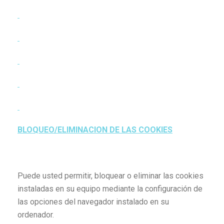
BLOQUEO/ELIMINACION DE LAS COOKIES
Puede usted permitir, bloquear o eliminar las cookies
instaladas en su equipo mediante la configuración de
las opciones del navegador instalado en su
ordenador.