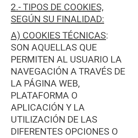
2.- TIPOS DE COOKIES,
SEGÚN SU FINALIDAD:
A) COOKIES TÉCNICAS
:
SON AQUELLAS QUE
PERMITEN AL USUARIO LA
NAVEGACIÓN A TRAVÉS DE
LA PÁGINA WEB,
PLATAFORMA O
APLICACIÓN Y LA
UTILIZACIÓN DE LAS
DIFERENTES OPCIONES O