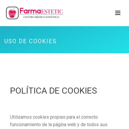
USO DE COOKIES
POLÍTICA DE COOKIES
Utilizamos cookies propias para el correcto
funcionamiento de la página web y de todos sus