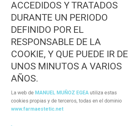
ACCEDIDOS Y TRATADOS
DURANTE UN PERIODO
DEFINIDO POR EL
RESPONSABLE DE LA
COOKIE, Y QUE PUEDE IR DE
UNOS MINUTOS A VARIOS
AÑOS.
La web de
MANUEL MUÑOZ EGEA
utiliza estas
cookies propias y de terceros, todas en el dominio
www.farmaestetic.net