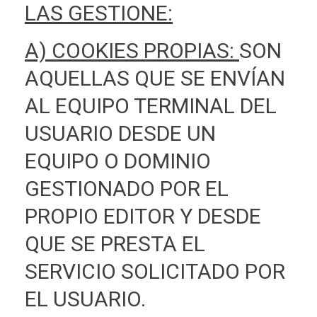
LAS GESTIONE:
A) COOKIES PROPIAS:
SON
AQUELLAS QUE SE ENVÍAN
AL EQUIPO TERMINAL DEL
USUARIO DESDE UN
EQUIPO O DOMINIO
GESTIONADO POR EL
PROPIO EDITOR Y DESDE
QUE SE PRESTA EL
SERVICIO SOLICITADO POR
EL USUARIO.