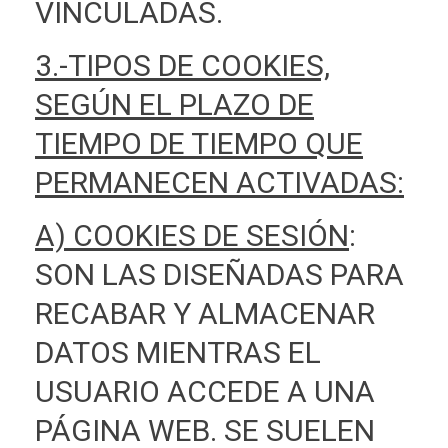
VINCULADAS.
3.-TIPOS DE COOKIES,
SEGÚN EL PLAZO DE
TIEMPO DE TIEMPO QUE
PERMANECEN ACTIVADAS:
A) COOKIES DE SESIÓN
:
SON LAS DISEÑADAS PARA
RECABAR Y ALMACENAR
DATOS MIENTRAS EL
USUARIO ACCEDE A UNA
PÁGINA WEB. SE SUELEN