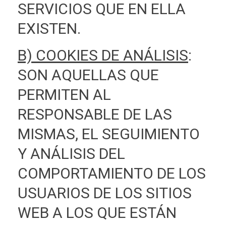
SERVICIOS QUE EN ELLA
EXISTEN.
B) COOKIES DE ANÁLISIS
:
SON AQUELLAS QUE
PERMITEN AL
RESPONSABLE DE LAS
MISMAS, EL SEGUIMIENTO
Y ANÁLISIS DEL
COMPORTAMIENTO DE LOS
USUARIOS DE LOS SITIOS
WEB A LOS QUE ESTÁN