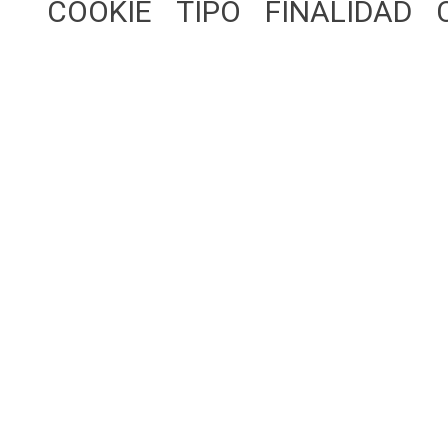
COOKIE
TIPO
FINALIDAD