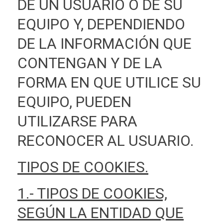
DE UN USUARIO O DE SU
EQUIPO Y, DEPENDIENDO
DE LA INFORMACIÓN QUE
CONTENGAN Y DE LA
FORMA EN QUE UTILICE SU
EQUIPO, PUEDEN
UTILIZARSE PARA
RECONOCER AL USUARIO.
TIPOS DE COOKIES.
1.- TIPOS DE COOKIES,
SEGÚN LA ENTIDAD QUE