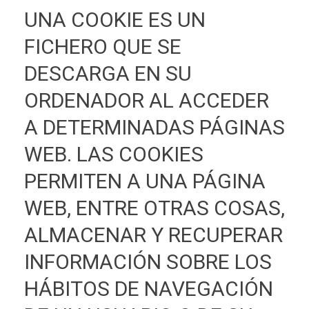
UNA COOKIE ES UN
FICHERO QUE SE
DESCARGA EN SU
ORDENADOR AL ACCEDER
A DETERMINADAS PÁGINAS
WEB. LAS COOKIES
PERMITEN A UNA PÁGINA
WEB, ENTRE OTRAS COSAS,
ALMACENAR Y RECUPERAR
INFORMACIÓN SOBRE LOS
HÁBITOS DE NAVEGACIÓN