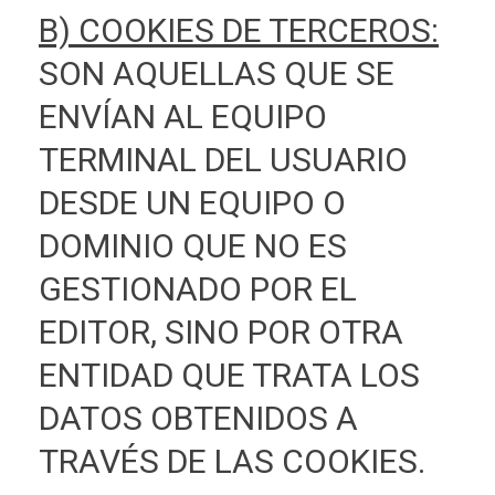
B) COOKIES DE TERCEROS:
SON AQUELLAS QUE SE
ENVÍAN AL EQUIPO
TERMINAL DEL USUARIO
DESDE UN EQUIPO O
DOMINIO QUE NO ES
GESTIONADO POR EL
EDITOR, SINO POR OTRA
ENTIDAD QUE TRATA LOS
DATOS OBTENIDOS A
TRAVÉS DE LAS COOKIES.