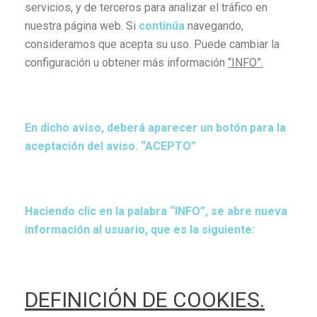
servicios, y de terceros para analizar el tráfico en
nuestra página web. Si
continúa
navegando,
consideramos que acepta su uso. Puede cambiar la
configuración u obtener más información
“INFO”.
En dicho aviso, deberá aparecer un botón para la
aceptación del aviso.
“ACEPTO”
Haciendo clic en la palabra “INFO”, se abre nueva
información al usuario, que es la siguiente:
DEFINICIÓN DE COOKIES.