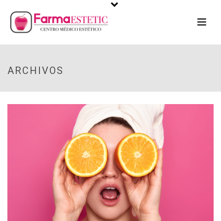
ARCHIVOS