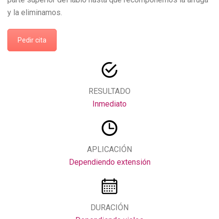
y la eliminamos.
Pedir cita
RESULTADO
Inmediato
APLICACIÓN
Dependiendo extensión
DURACIÓN