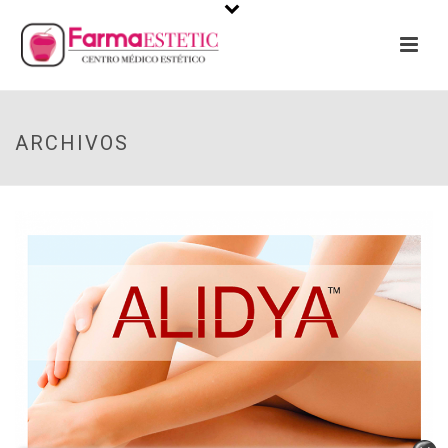
ARCHIVOS