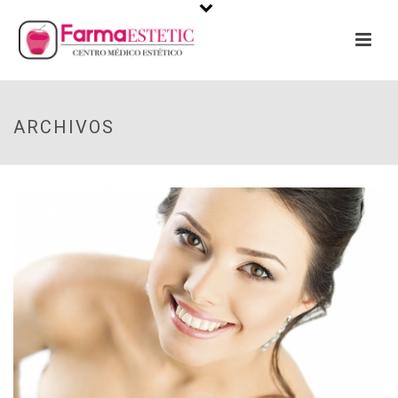
ARCHIVOS