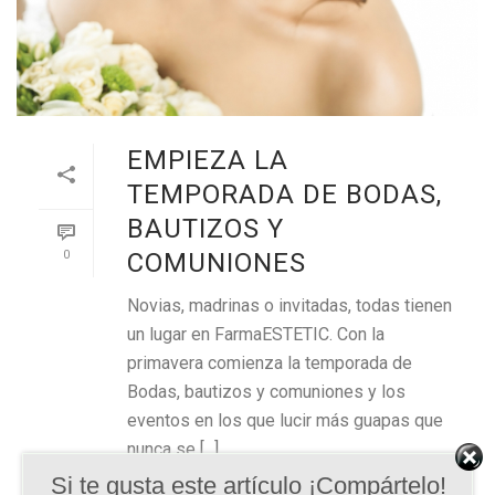
EMPIEZA LA
TEMPORADA DE BODAS,
BAUTIZOS Y
0
COMUNIONES
Novias, madrinas o invitadas, todas tienen
un lugar en FarmaESTETIC. Con la
primavera comienza la temporada de
Bodas, bautizos y comuniones y los
eventos en los que lucir más guapas que
nunca se [...]
Si te gusta este artículo ¡Compártelo!