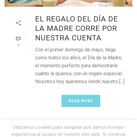
EL REGALO DEL DÍA DE
LA MADRE CORRE POR
NUESTRA CUENTA
0
Con el primer domingo de mayo, llega
como todos los años, el Día de la Madre,
el momento perfecto para demostrarle
cuánto la quieres, con un regalo especial.
Nosotros hoy queremos rendir nuestro [...]
READ MORE
Utilizamos cookies para asegurar que damos la mejor
experiencia al usuario en nuestro sitio web. Si continúa