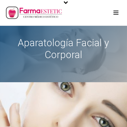
Aparatología Facial y
Corporal