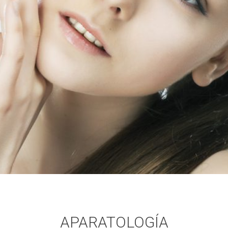
APARATOLOGÍA