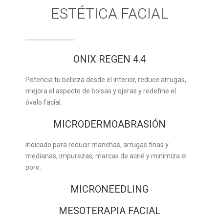
ESTÉTICA FACIAL
ONIX REGEN 4.4
Potencia tu belleza desde el interior, reduce arrugas,
mejora el aspecto de bolsas y ojeras y redefine el
óvalo facial.
MICRODERMOABRASIÓN
Indicado para reducir manchas, arrugas finas y
medianas, impurezas, marcas de acné y minimiza el
poro.
MICRONEEDLING
MESOTERAPIA FACIAL