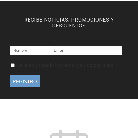
RECIBE NOTICIAS, PROMOCIONES Y
DESCUENTOS
He leído y acepto los términos y condiciones