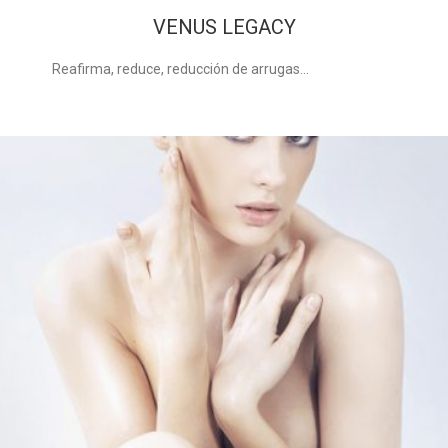
VENUS LEGACY
Reafirma, reduce, reducción de arrugas…