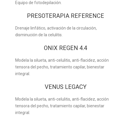
Equipo de fotodepilación.
PRESOTERAPIA REFERENCE
Drenaje linfático, activación de la circulación,
disminución de la celulitis.
ONIX REGEN 4.4
Modela la silueta, anti-celulitis, anti-flacidez, acción
tensora del pecho, tratamiento capilar, bienestar
integral.
VENUS LEGACY
Modela la silueta, anti-celulitis, anti-flacidez, acción
tensora del pecho, tratamiento capilar, bienestar
integral.