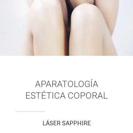
APARATOLOGÍA
ESTÉTICA COPORAL
LÁSER SAPPHIRE