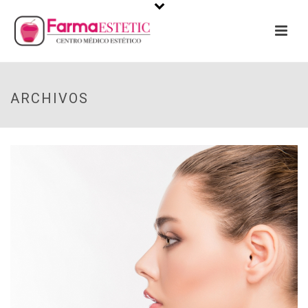
ARCHIVOS