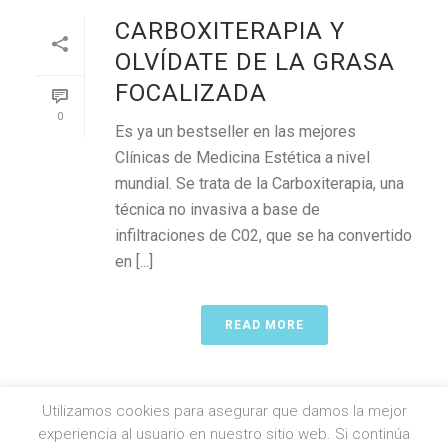
CARBOXITERAPIA Y
OLVÍDATE DE LA GRASA
FOCALIZADA
0
Es ya un bestseller en las mejores
Clínicas de Medicina Estética a nivel
mundial. Se trata de la Carboxiterapia, una
técnica no invasiva a base de
infiltraciones de C02, que se ha convertido
en [...]
READ MORE
Utilizamos cookies para asegurar que damos la mejor
experiencia al usuario en nuestro sitio web. Si continúa