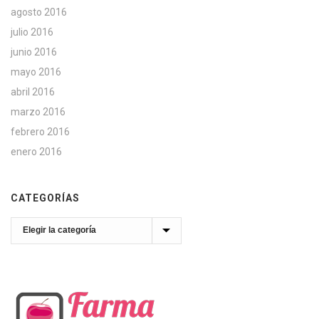
agosto 2016
julio 2016
junio 2016
mayo 2016
abril 2016
marzo 2016
febrero 2016
enero 2016
CATEGORÍAS
Categorías