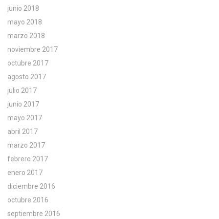
junio 2018
mayo 2018
marzo 2018
noviembre 2017
octubre 2017
agosto 2017
julio 2017
junio 2017
mayo 2017
abril 2017
marzo 2017
febrero 2017
enero 2017
diciembre 2016
octubre 2016
septiembre 2016