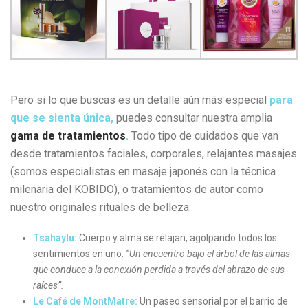
Pero si lo que buscas es un detalle aún más especial
para
que se sienta única,
puedes consultar nuestra amplia
gama de tratamientos
.
Todo tipo de cuidados que van
desde tratamientos faciales, corporales, relajantes masajes
(somos especialistas en masaje japonés con la técnica
milenaria del KOBIDO), o tratamientos de autor como
nuestro originales rituales de belleza:
Tsahaylu:
Cuerpo y alma se relajan, agolpando todos los
sentimientos en uno.
“Un encuentro bajo el árbol de las almas
que conduce a la conexión perdida a través del abrazo de sus
raíces”.
Le Café de MontMatre:
Un paseo sensorial por el barrio de