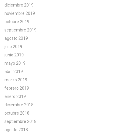
diciembre 2019
noviembre 2019
octubre 2019
septiembre 2019
agosto 2019
julio 2019
junio 2019
mayo 2019
abril 2019
marzo 2019
febrero 2019
enero 2019
diciembre 2018
octubre 2018
septiembre 2018
agosto 2018