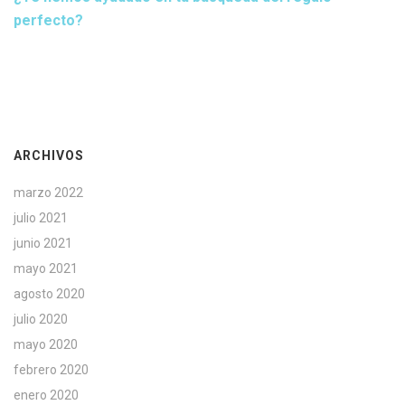
perfecto?
ARCHIVOS
marzo 2022
julio 2021
junio 2021
mayo 2021
agosto 2020
julio 2020
mayo 2020
febrero 2020
enero 2020