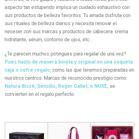
aspecto tan estupendo implica un cuidado exhaustivo con
sus productos de belleza favoritos. Tu amada disfruta con
sus rituales de belleza diarios y necesita renovar el
neceser con sus marcas y productos de cabecera: crema
hidratante, sérum, contorno de ojos, etc…
¿Te parecen muchos potingues para regalar de una vez?
Pues hazlo de manera bonita y original en una coqueta
caja o cofre regalo,
como las que tenemos preparadas en
nuestros centros. Marcas de reconocido prestigio como:
Natura Bissè, Sensilis, Roger Gallet, o NUXE,
se
convierten en el regalo perfecto.