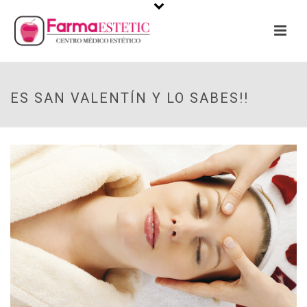
ES SAN VALENTÍN Y LO SABES!!