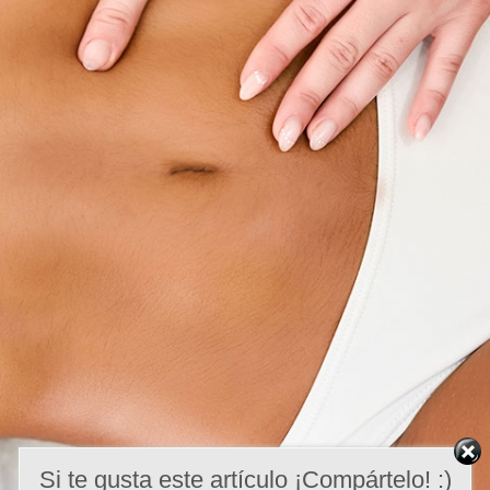
Si te gusta este artículo ¡Compártelo! :)