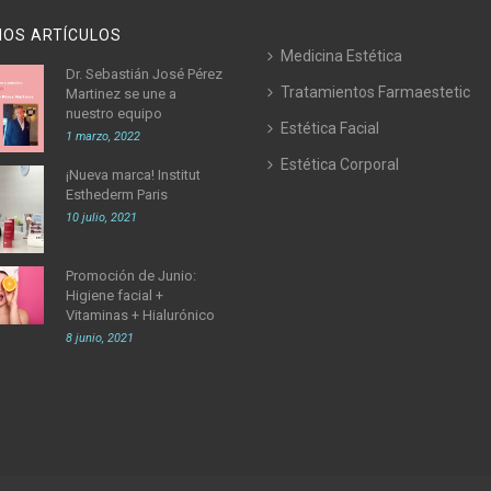
MOS ARTÍCULOS
Medicina Estética
Dr. Sebastián José Pérez
Tratamientos Farmaestetic
Martinez se une a
nuestro equipo
Estética Facial
1 marzo, 2022
Estética Corporal
¡Nueva marca! Institut
Esthederm Paris
10 julio, 2021
Promoción de Junio:
Higiene facial +
Vitaminas + Hialurónico
8 junio, 2021