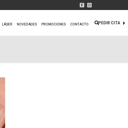
PEDIR CITA
LÁSER
NOVEDADES
PROMOCIONES
CONTACTO