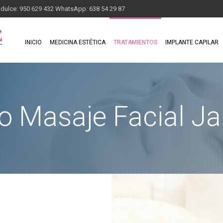
adulce: 950 629 432 WhatsApp: 638 54 29 87
INICIO
MEDICINA ESTÉTICA
TRATAMIENTOS
IMPLANTE CAPILAR
o Masaje Facial J