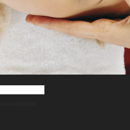
inos y condiciones