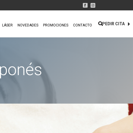
PEDIR CITA
LÁSER
NOVEDADES
PROMOCIONES
CONTACTO
aponés