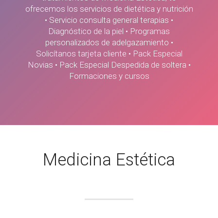
ofrecemos los servicios de dietética y nutrición
• Servicio consulta general terapias •
Diagnóstico de la piel • Programas
personalizados de adelgazamiento •
Solicítanos tarjeta cliente • Pack Especial
Novias • Pack Especial Despedida de soltera •
Formaciones y cursos
Medicina Estética