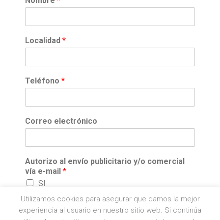
Nombre
*
Localidad
*
Teléfono
*
Correo electrónico
Autorizo al envío publicitario y/o comercial
vía e-mail
*
SI
Utilizamos cookies para asegurar que damos la mejor
Enviar
experiencia al usuario en nuestro sitio web. Si continúa