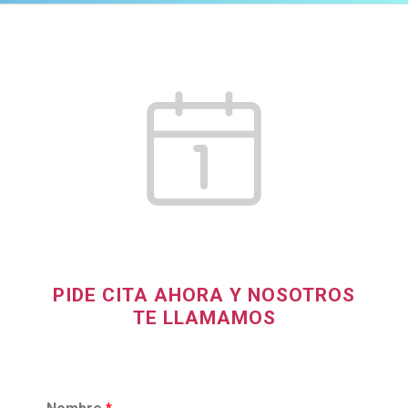
PIDE CITA AHORA Y NOSOTROS
TE LLAMAMOS