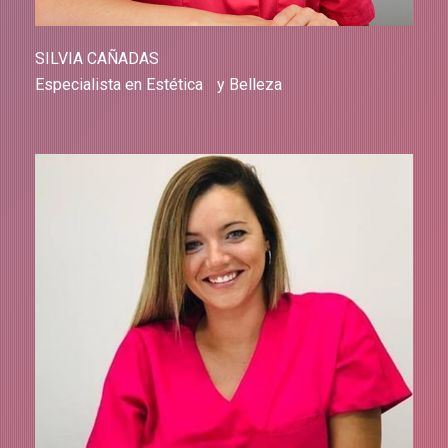
SILVIA CAÑADAS
Especialista en Estética y Belleza