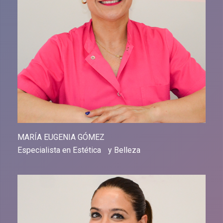
MARÍA EUGENIA GÓMEZ
Especialista en Estética y Belleza