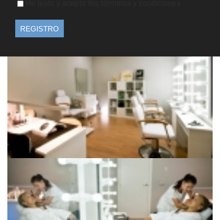
He leído y acepto los términos y condiciones