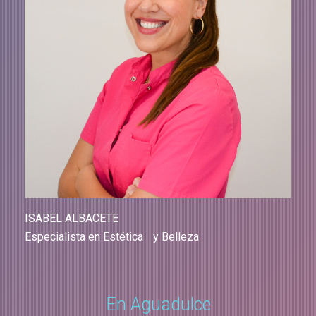
ISABEL ALBACETE
Especialista en Estética y Belleza
En Aguadulce