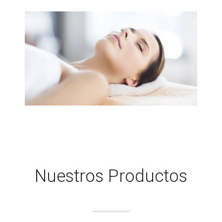
Nuestros Productos