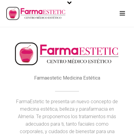
Farmaestetic Medicina Estética
FarmaEstetic te presenta un nuevo concepto de
medicina estética, belleza y parafarmacia en
Almería. Te proponemos los tratamientos más
adecuados para ti, tanto faciales como
corporales, y cuidados de bienestar para una