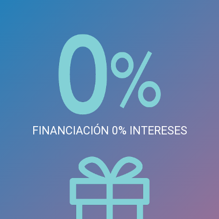
FINANCIACIÓN 0% INTERESES