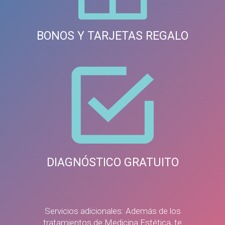
BONOS Y TARJETAS REGALO
DIAGNÓSTICO GRATUITO
Servicios adicionales: Además de los
tratamientos de Medicina Estética, te