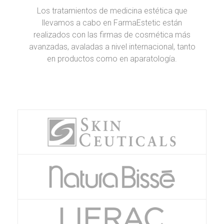
Los tratamientos de medicina estética que
llevamos a cabo en FarmaEstetic están
realizados con las firmas de cosmética más
avanzadas, avaladas a nivel internacional, tanto
en productos como en aparatología.