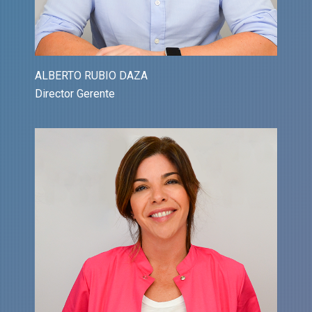
ALBERTO RUBIO DAZA
Director Gerente