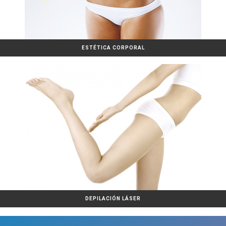
ESTÉTICA CORPORAL
DEPILACIÓN LÁSER