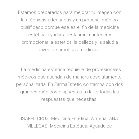
Estamos preparados para mejorar tu imagen con
las técnicas adecuadas y un personal médico
cualificado porque ese es el fin de la medicina
estética: ayudar a restaurar, mantener y
promocionar la estética, la belleza y la salud a
través de prácticas médicas.
La medicina estética requiere de profesionales
médicos que atiendan de manera absolutamente
personalizada. En FarmaEstetic contamos con dos
grandes médicos dispuestos a darte todas las
respuestas que necesitas.
ISABEL CRUZ. Medicina Estética. Almería ANA
VILLEGAS. Medicina Estética. Aguadulce