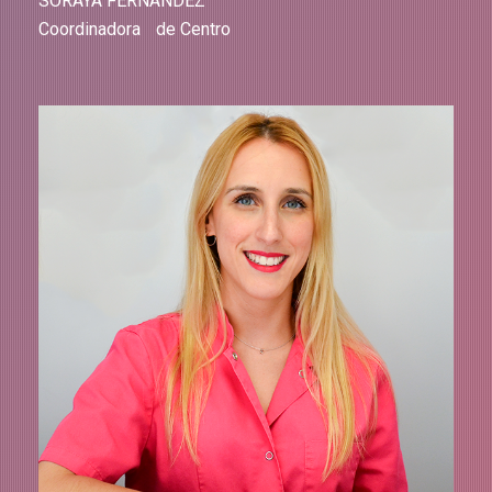
SORAYA FERNÁNDEZ
Coordinadora de Centro