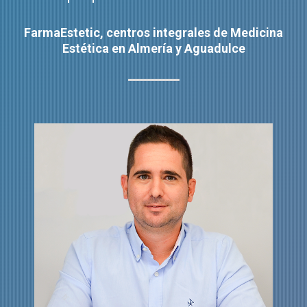
FarmaEstetic, centros integrales de Medicina
Estética en Almería y Aguadulce