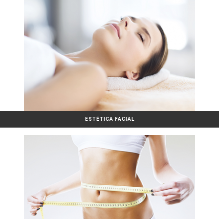
ESTÉTICA FACIAL