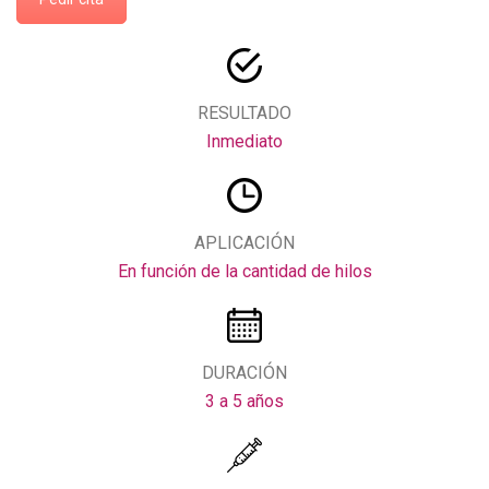
RESULTADO
Inmediato
APLICACIÓN
En función de la cantidad de hilos
DURACIÓN
3 a 5 años