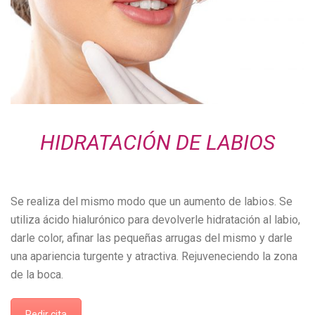
HIDRATACIÓN DE LABIOS
Se realiza del mismo modo que un aumento de labios. Se
utiliza ácido hialurónico para devolverle hidratación al labio,
darle color, afinar las pequeñas arrugas del mismo y darle
una apariencia turgente y atractiva. Rejuveneciendo la zona
de la boca.
Pedir cita