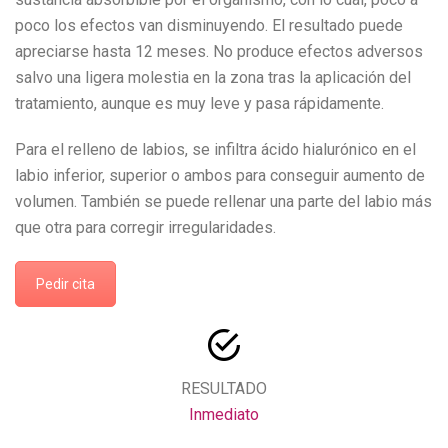
poco los efectos van disminuyendo. El resultado puede
apreciarse hasta 12 meses. No produce efectos adversos
salvo una ligera molestia en la zona tras la aplicación del
tratamiento, aunque es muy leve y pasa rápidamente.
Para el relleno de labios, se infiltra ácido hialurónico en el
labio inferior, superior o ambos para conseguir aumento de
volumen. También se puede rellenar una parte del labio más
que otra para corregir irregularidades.
Pedir cita
RESULTADO
Inmediato