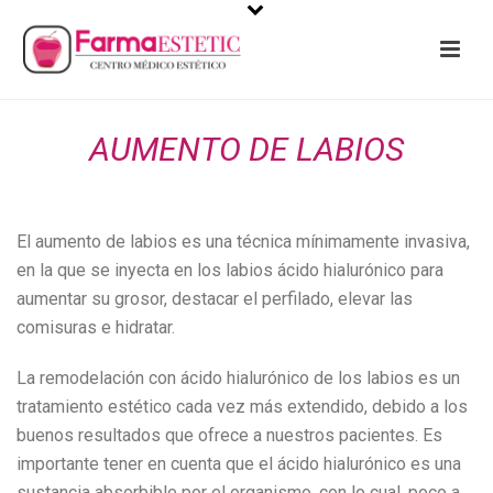
AUMENTO DE LABIOS
El aumento de labios es una técnica mínimamente invasiva,
en la que se inyecta en los labios ácido hialurónico para
aumentar su grosor, destacar el perfilado, elevar las
comisuras e hidratar.
La remodelación con ácido hialurónico de los labios es un
tratamiento estético cada vez más extendido, debido a los
buenos resultados que ofrece a nuestros pacientes. Es
importante tener en cuenta que el ácido hialurónico es una
sustancia absorbible por el organismo, con lo cual, poco a