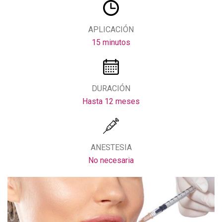
APLICACIÓN
15 minutos
DURACIÓN
Hasta 12 meses
ANESTESIA
No necesaria