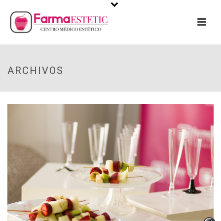
ARCHIVOS