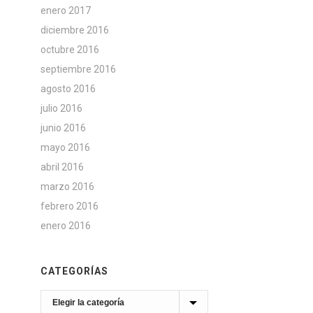
enero 2017
diciembre 2016
octubre 2016
septiembre 2016
agosto 2016
julio 2016
junio 2016
mayo 2016
abril 2016
marzo 2016
febrero 2016
enero 2016
CATEGORÍAS
Categorías