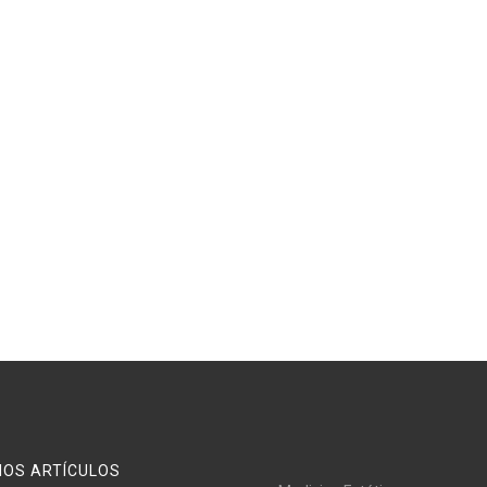
MOS ARTÍCULOS