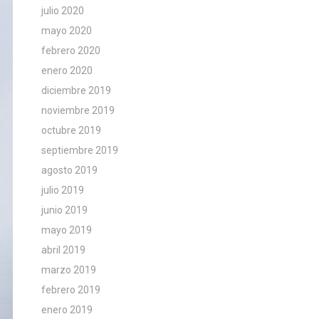
julio 2020
mayo 2020
febrero 2020
enero 2020
diciembre 2019
noviembre 2019
octubre 2019
septiembre 2019
agosto 2019
julio 2019
junio 2019
mayo 2019
abril 2019
marzo 2019
febrero 2019
enero 2019