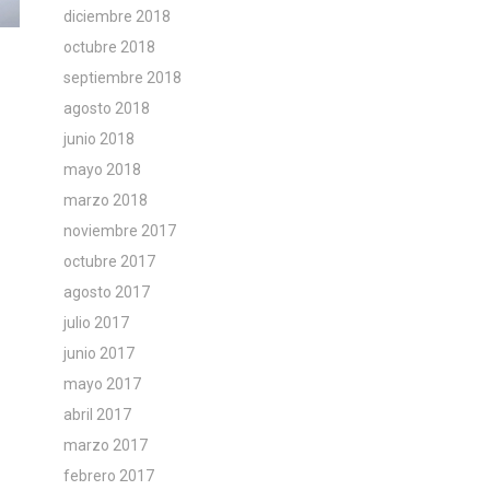
diciembre 2018
octubre 2018
septiembre 2018
agosto 2018
junio 2018
mayo 2018
marzo 2018
noviembre 2017
octubre 2017
agosto 2017
julio 2017
junio 2017
mayo 2017
abril 2017
marzo 2017
febrero 2017