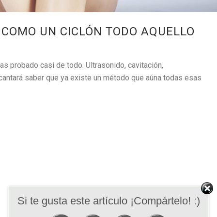
A COMO UN CICLÓN TODO AQUELLO
 has probado casi de todo. Ultrasonido, cavitación,
ncantará saber que ya existe un método que aúna todas esas
Si te gusta este artículo ¡Compártelo! :)