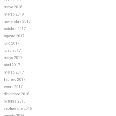
mayo 2018
marzo 2018
noviembre 2017
octubre 2017
agosto 2017
julio 2017
junio 2017
mayo 2017
abril 2017
marzo 2017
febrero 2017
enero 2017
diciembre 2016
octubre 2016
septiembre 2016
agosto 2016