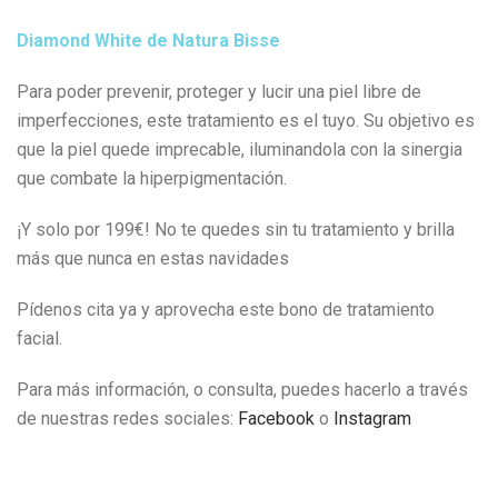
Diamond White de Natura Bisse
Para poder prevenir, proteger y lucir una piel libre de
imperfecciones, este tratamiento es el tuyo. Su objetivo es
que la piel quede imprecable, iluminandola con la sinergia
que combate la hiperpigmentación.
¡Y solo por 199€! No te quedes sin tu tratamiento y brilla
más que nunca en estas navidades
Pídenos cita ya y aprovecha este bono de tratamiento
facial.
Para más información, o consulta, puedes hacerlo a través
de nuestras redes sociales:
Facebook
o
Instagram