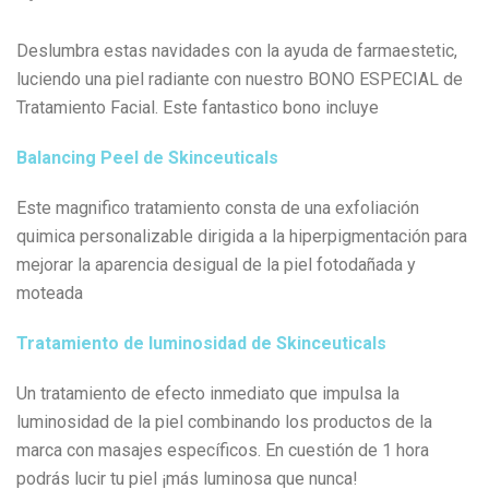
Deslumbra estas navidades con la ayuda de farmaestetic,
luciendo una piel radiante con nuestro BONO ESPECIAL de
Tratamiento Facial. Este fantastico bono incluye
Balancing Peel de Skinceuticals
Este magnifico tratamiento consta de una exfoliación
quimica personalizable dirigida a la hiperpigmentación para
mejorar la aparencia desigual de la piel fotodañada y
moteada
Tratamiento de luminosidad de Skinceuticals
Un tratamiento de efecto inmediato que impulsa la
luminosidad de la piel combinando los productos de la
marca con masajes específicos. En cuestión de 1 hora
podrás lucir tu piel ¡más luminosa que nunca!