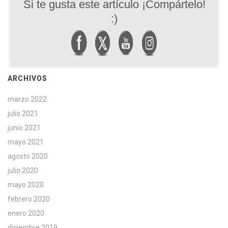
Si te gusta este artículo ¡Compártelo!
:)
ARCHIVOS
marzo 2022
julio 2021
junio 2021
mayo 2021
agosto 2020
julio 2020
mayo 2020
febrero 2020
enero 2020
diciembre 2019