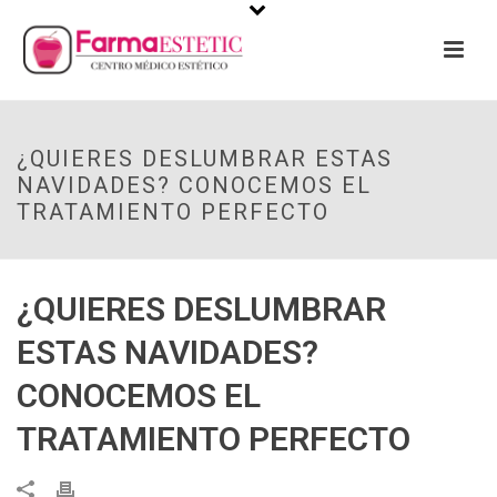
¿QUIERES DESLUMBRAR ESTAS
NAVIDADES? CONOCEMOS EL
TRATAMIENTO PERFECTO
¿QUIERES DESLUMBRAR
ESTAS NAVIDADES?
CONOCEMOS EL
TRATAMIENTO PERFECTO