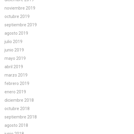
noviembre 2019
octubre 2019
septiembre 2019
agosto 2019
julio 2019
junio 2019
mayo 2019
abril 2019
marzo 2019
febrero 2019
enero 2019
diciembre 2018
octubre 2018
septiembre 2018
agosto 2018
junio 2018