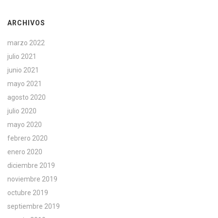
ARCHIVOS
marzo 2022
julio 2021
junio 2021
mayo 2021
agosto 2020
julio 2020
mayo 2020
febrero 2020
enero 2020
diciembre 2019
noviembre 2019
octubre 2019
septiembre 2019