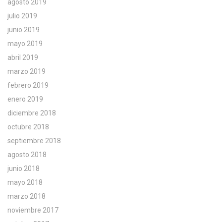
agosto 2019
julio 2019
junio 2019
mayo 2019
abril 2019
marzo 2019
febrero 2019
enero 2019
diciembre 2018
octubre 2018
septiembre 2018
agosto 2018
junio 2018
mayo 2018
marzo 2018
noviembre 2017