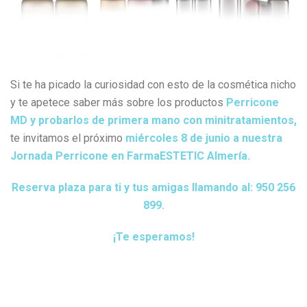
Si te ha picado la curiosidad con esto de la cosmética nicho
y te apetece saber más sobre los productos
Perricone
MD y probarlos de primera mano con minitratamientos,
te invitamos el próximo
miércoles 8 de junio a nuestra
Jornada Perricone en FarmaESTETIC Almería.
Reserva plaza para ti y tus amigas llamando al:
950 256
899.
¡Te esperamos!