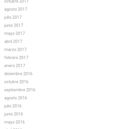
octubre 2017
agosto 2017
julio 2017
junio 2017
mayo 2017
abril 2017
marzo 2017
febrero 2017
enero 2017
diciembre 2016
octubre 2016
septiembre 2016
agosto 2016
julio 2016
junio 2016
mayo 2016