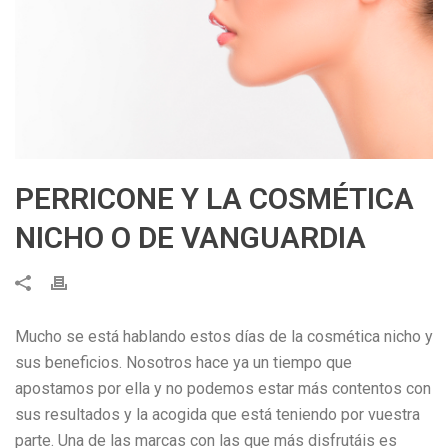
PERRICONE Y LA COSMÉTICA
NICHO O DE VANGUARDIA
Mucho se está hablando estos días de la cosmética nicho y
sus beneficios. Nosotros hace ya un tiempo que
apostamos por ella y no podemos estar más contentos con
sus resultados y la acogida que está teniendo por vuestra
parte. Una de las marcas con las que más disfrutáis es