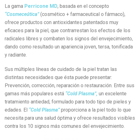
La gama
Perricone MD
, basada en el concepto
“Cosmeceútica”
(cosmético + farmaceutical o fármaco),
ofrece productos con antioxidantes patentados muy
eficaces para la piel, que contrarrestan los efectos de los
radicales libres y combaten los signos del envejecimiento,
dando como resultado un apariencia joven, tersa, tonificada
y radiante.
Sus múltiples líneas de cuidado de la piel tratan las
distintas necesidades que ésta puede presentar:
Prevención, corrección, reparación o restauración. Entre sus
gamas más populares está
“Cold Plasma”,
un excelente
tratamiento antiedad, formulado para todo tipo de pieles y
edades. El
“Cold Plasma”
proporciona a la piel todo lo que
necesita para una salud óptima y ofrece resultados visibles
contra los 10 signos más comunes del envejecimiento.