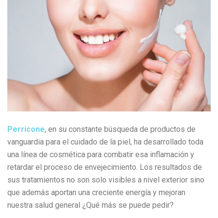
Perricone
, en su constante búsqueda de productos de
vanguardia para el cuidado de la piel, ha desarrollado toda
una línea de cosmética para combatir esa inflamación y
retardar el proceso de envejecimiento. Los resultados de
sus tratamientos no son solo visibles a nivel exterior sino
que además aportan una creciente energía y mejoran
nuestra salud general ¿Qué más se puede pedir?