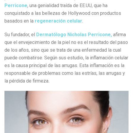
Perricone
, una genialidad traída de EE.UU, que ha
conquistado a las bellezas de Hollywood con productos
basados en la
regeneración celular
.
Su fundador, el
Dermatólogo Nicholas Perricone,
afirma
que el envejecimiento de la piel no es el resultado del paso
de los años, sino que se trata de una enfermedad la cual
puede combatirse. Según sus estudio, la inflamación celular
es la causa principal de las arrugas. Esta inflamación es la
responsable de problemas como las estrías, las arrugas y
la pérdida de firmeza.