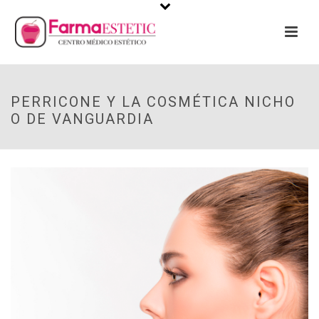
PERRICONE Y LA COSMÉTICA NICHO
O DE VANGUARDIA