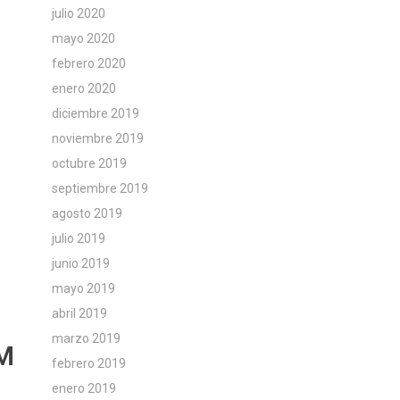
julio 2020
mayo 2020
febrero 2020
enero 2020
diciembre 2019
noviembre 2019
octubre 2019
septiembre 2019
agosto 2019
julio 2019
junio 2019
mayo 2019
abril 2019
marzo 2019
M
febrero 2019
enero 2019