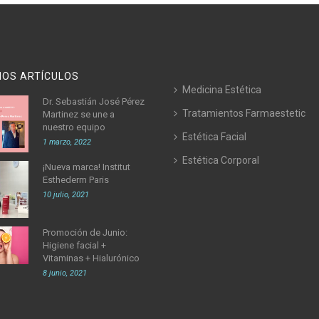
MOS ARTÍCULOS
Medicina Estética
Dr. Sebastián José Pérez
Tratamientos Farmaestetic
Martinez se une a
nuestro equipo
Estética Facial
1 marzo, 2022
Estética Corporal
¡Nueva marca! Institut
Esthederm Paris
10 julio, 2021
Promoción de Junio:
Higiene facial +
Vitaminas + Hialurónico
8 junio, 2021