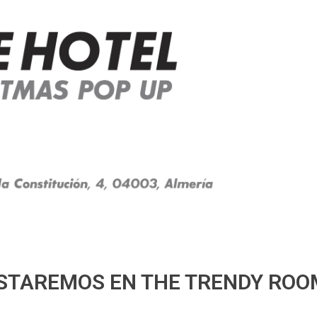
ESTAREMOS EN THE TRENDY ROO