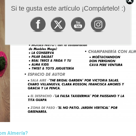
Si te gusta este artículo ¡Compártelo! :)
oom Almería?