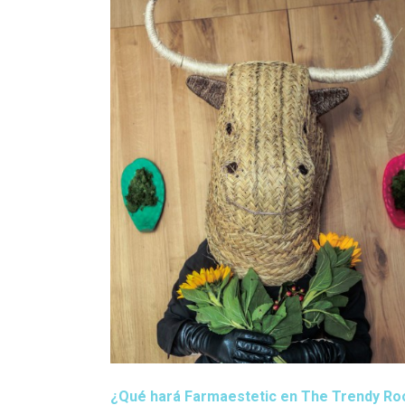
¿Qué hará Farmaestetic en The Trendy R