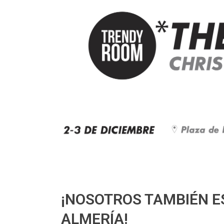
¡NOSOTROS TAMBIÉN 
ALMERÍA!