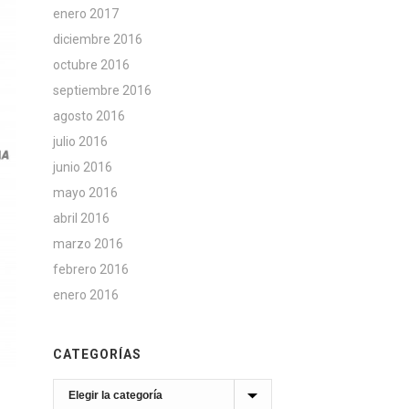
enero 2017
diciembre 2016
octubre 2016
septiembre 2016
agosto 2016
julio 2016
junio 2016
mayo 2016
abril 2016
marzo 2016
febrero 2016
enero 2016
CATEGORÍAS
Categorías