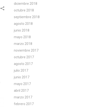
diciembre 2018
octubre 2018
septiembre 2018
agosto 2018
junio 2018
mayo 2018
marzo 2018
noviembre 2017
octubre 2017
agosto 2017
julio 2017
junio 2017
a
mayo 2017
abril 2017
marzo 2017
febrero 2017