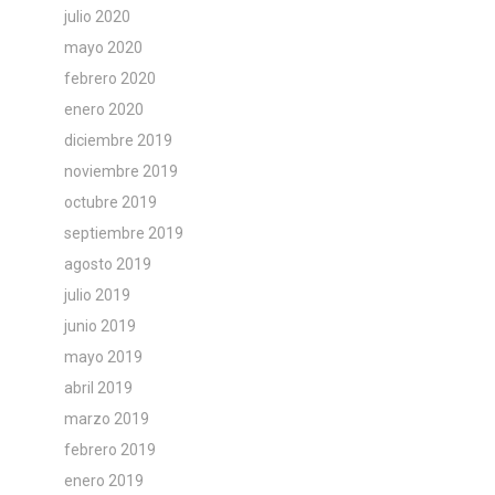
julio 2020
mayo 2020
febrero 2020
enero 2020
diciembre 2019
noviembre 2019
octubre 2019
septiembre 2019
agosto 2019
julio 2019
junio 2019
mayo 2019
abril 2019
marzo 2019
febrero 2019
enero 2019