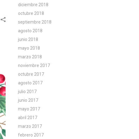
diciembre 2018
octubre 2018
septiembre 2018
agosto 2018
junio 2018
mayo 2018
marzo 2018
noviembre 2017
octubre 2017
agosto 2017
julio 2017
junio 2017
mayo 2017
abril 2017
marzo 2017
febrero 2017