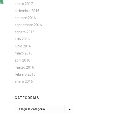
enero 2017
diciembre 2016
octubre 2016
septiembre 2016
agosto 2016
julio 2016
junio 2016
mayo 2016
abril 2016
marzo 2016
febrero 2016
enero 2016
CATEGORÍAS
Categorías