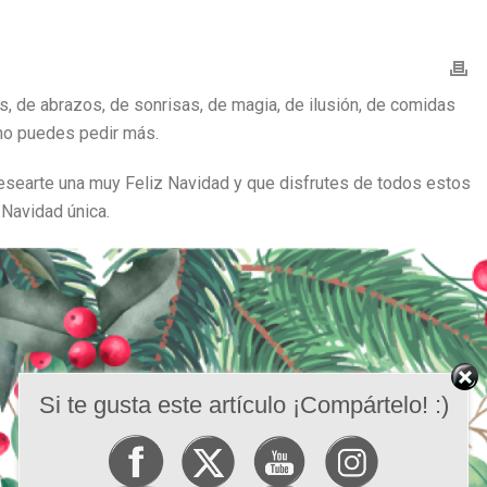
s, de abrazos, de sonrisas, de magia, de ilusión, de comidas
 no puedes pedir más.
searte una muy Feliz Navidad y que disfrutes de todos estos
Navidad única.
Si te gusta este artículo ¡Compártelo! :)