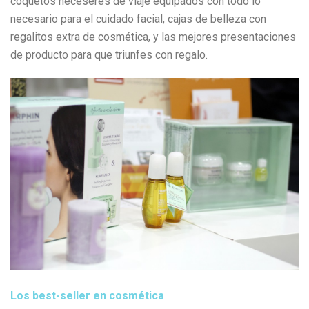
coquetos neceseres de viaje equipados con todo lo
necesario para el cuidado facial, cajas de belleza con
regalitos extra de cosmética, y las mejores presentaciones
de producto para que triunfes con regalo.
Los best-seller en cosmética