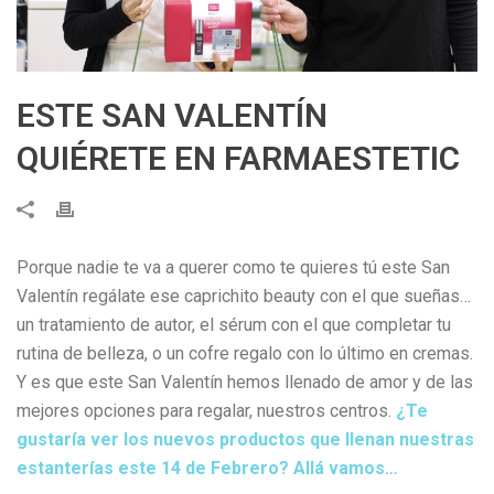
ESTE SAN VALENTÍN
QUIÉRETE EN FARMAESTETIC
Porque nadie te va a querer como te quieres tú este San
Valentín regálate ese caprichito beauty con el que sueñas…
un tratamiento de autor, el sérum con el que completar tu
rutina de belleza, o un cofre regalo con lo último en cremas.
Y es que este San Valentín hemos llenado de amor y de las
mejores opciones para regalar, nuestros centros.
¿Te
gustaría ver los nuevos productos que llenan nuestras
estanterías este 14 de Febrero? Allá vamos…