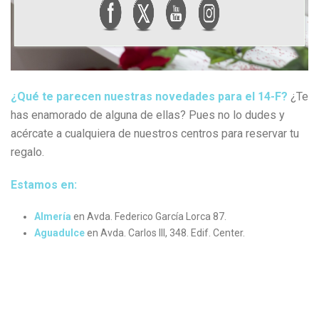
¿Qué te parecen nuestras novedades para el 14-F?
¿Te
has enamorado de alguna de ellas? Pues no lo dudes y
acércate a cualquiera de nuestros centros para reservar tu
regalo.
Estamos en:
Almería
en Avda. Federico García Lorca 87.
Aguadulce
en Avda. Carlos III, 348. Edif. Center.