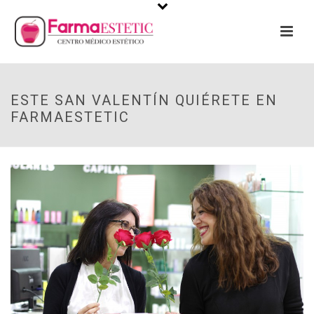
ESTE SAN VALENTÍN QUIÉRETE EN
FARMAESTETIC