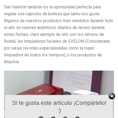
San Valentín también es la oportunidad perfecta para
regalar ese capricho de belleza que tanto nos gusta.
Algunos de nuestros productos más vendidos durante todo
el año se vuelven auténticos objetos de deseo durante
estas fechas, claro ejemplo de ello son los sérums de
Rodial, las limpiadoras faciales de EVELOM (Considerada
por varias revistas especializadas como la mejor
limpiadora de todos los tiempos), o los productos de
Alqvmia
Si te gusta este artículo ¡Compártelo!
:)