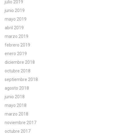
julio 2019
junio 2019
mayo 2019
abril 2019
marzo 2019
febrero 2019
enero 2019
diciembre 2018
octubre 2018
septiembre 2018
agosto 2018
junio 2018
mayo 2018
marzo 2018
noviembre 2017
octubre 2017