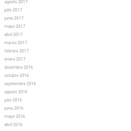
agosto 2017
julio 2017
junio 2017
mayo 2017
abril 2017
marzo 2017
febrero 2017
enero 2017
diciembre 2016
octubre 2016
septiembre 2016
agosto 2016
julio 2016
junio 2016
mayo 2016
abril 2016