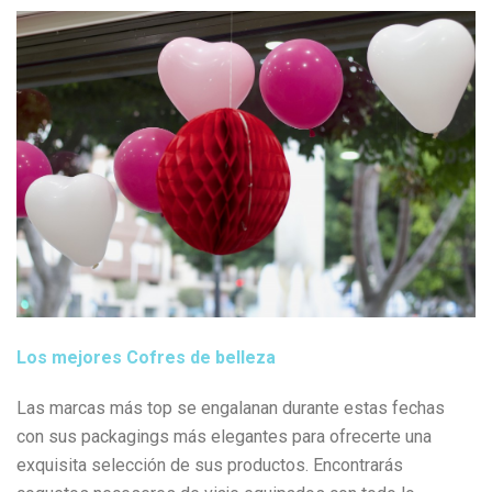
Los mejores Cofres de belleza
Las marcas más top se engalanan durante estas fechas
con sus packagings más elegantes para ofrecerte una
exquisita selección de sus productos. Encontrarás