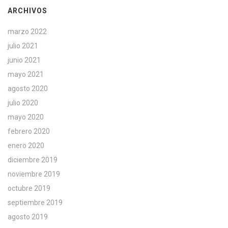
ARCHIVOS
marzo 2022
julio 2021
junio 2021
mayo 2021
agosto 2020
julio 2020
mayo 2020
febrero 2020
enero 2020
diciembre 2019
noviembre 2019
octubre 2019
septiembre 2019
agosto 2019