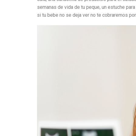
semanas de vida de tu peque, un estuche para
si tu bebe no se deja ver no te cobraremos por