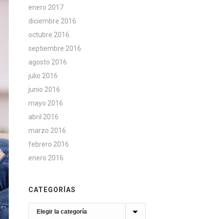
enero 2017
diciembre 2016
octubre 2016
septiembre 2016
agosto 2016
julio 2016
junio 2016
mayo 2016
abril 2016
marzo 2016
febrero 2016
enero 2016
CATEGORÍAS
Categorías