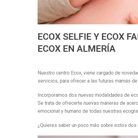
ECOX SELFIE Y ECOX F
ECOX EN ALMERÍA
Nuestro centro Ecox, viene cargado de noveda
servicios, para ofrecer a las futuras mamás de 
Incorporamos dos nuevas modalidades de ecogr
Se trata de ofrecerte nuevas maneras de acerc
emocional y humano de todas nuestras ecograf
¿Quieres saber un poco más sobre estos dos 