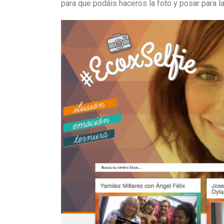
para que podáis haceros la foto y posar para l