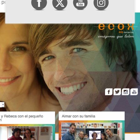
a posteridad con la primera imagen de vuestro hijo.