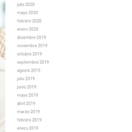
julio 2020
mayo 2020
febrero 2020
enero 2020
diciembre 2019
noviembre 2019
octubre 2019
septiembre 2019
agosto 2019
julio 2019
junio 2019
mayo 2019
abril 2019
marzo 2019
febrero 2019
enero 2019