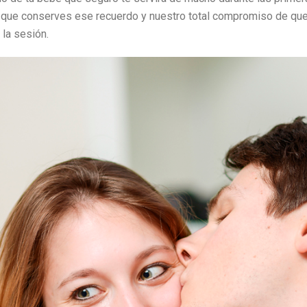
 que conserves ese recuerdo y nuestro total compromiso de qu
 la sesión.