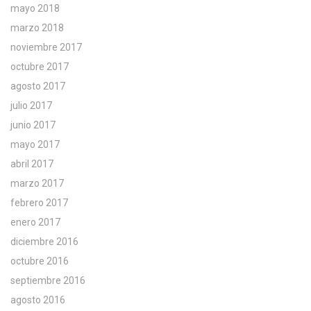
mayo 2018
marzo 2018
noviembre 2017
octubre 2017
agosto 2017
julio 2017
junio 2017
mayo 2017
abril 2017
marzo 2017
febrero 2017
enero 2017
diciembre 2016
octubre 2016
septiembre 2016
agosto 2016