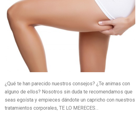
¿Qué te han parecido nuestros consejos? ¿Te animas con
alguno de ellos? Nosotros sin duda te recomendamos que
seas egoísta y empieces dándote un capricho con nuestros
tratamientos corporales, TE LO MERECES…