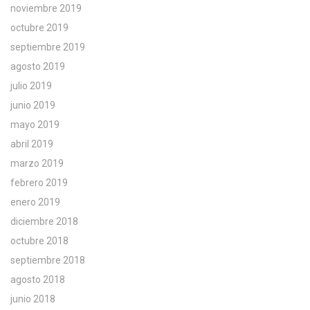
noviembre 2019
octubre 2019
septiembre 2019
agosto 2019
julio 2019
junio 2019
mayo 2019
abril 2019
marzo 2019
febrero 2019
enero 2019
diciembre 2018
octubre 2018
septiembre 2018
agosto 2018
junio 2018