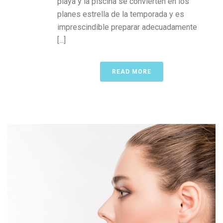
playa y la piscina se convierten en los
planes estrella de la temporada y es
imprescindible preparar adecuadamente
[...]
READ MORE