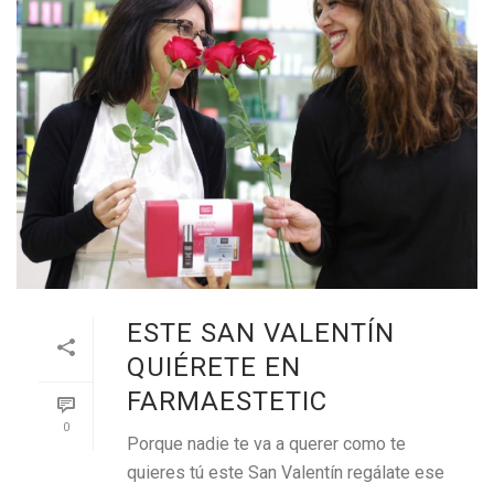
ESTE SAN VALENTÍN
QUIÉRETE EN
FARMAESTETIC
0
Porque nadie te va a querer como te
quieres tú este San Valentín regálate ese