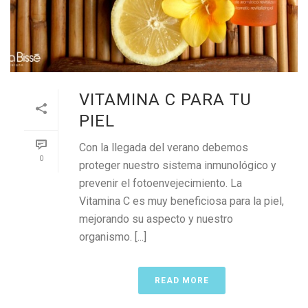
VITAMINA C PARA TU
PIEL
Con la llegada del verano debemos
0
proteger nuestro sistema inmunológico y
prevenir el fotoenvejecimiento. La
Vitamina C es muy beneficiosa para la piel,
mejorando su aspecto y nuestro
organismo. [...]
READ MORE