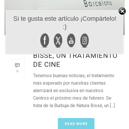
Si te gusta este artículo ¡Compártelo!
:)
LA BURBUJA DE NATURA
BISSÈ, UN TRATAMIENTO
DE CINE
0
Tenemos buenas noticias, el tratamiento
más esperado por nuestras clientas
aterrizará en exclusiva en nuestros
Centros el próximo mes de febrero. Se
trata de la Burbuja de Natura Bissé, un [...]
READ MORE