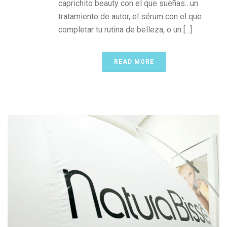
caprichito beauty con el que sueñas…un
tratamiento de autor, el sérum con el que
completar tu rutina de belleza, o un [...]
READ MORE