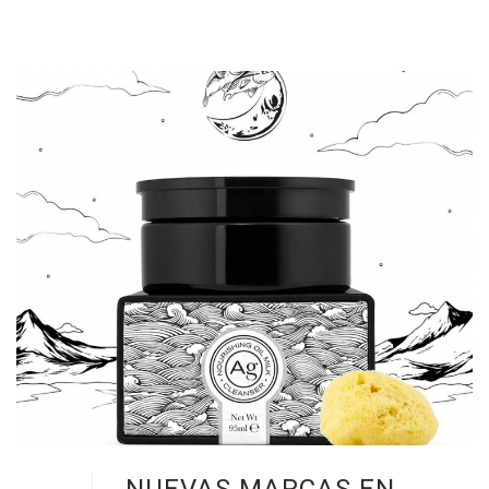
NUEVAS MARCAS EN