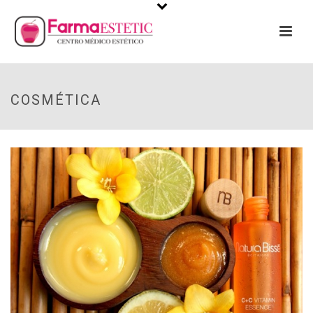
COSMÉTICA