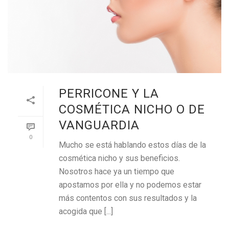
PERRICONE Y LA
COSMÉTICA NICHO O DE
VANGUARDIA
0
Mucho se está hablando estos días de la
cosmética nicho y sus beneficios.
Nosotros hace ya un tiempo que
apostamos por ella y no podemos estar
más contentos con sus resultados y la
acogida que [...]