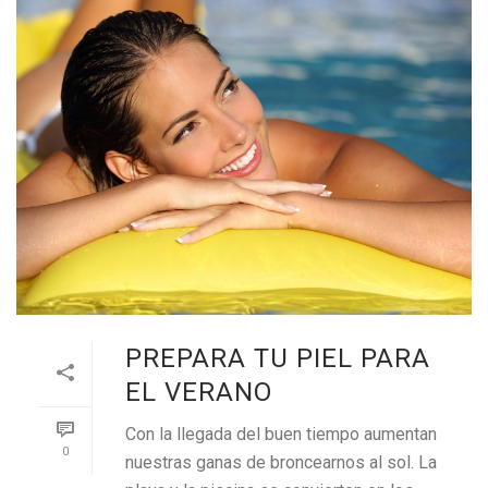
PREPARA TU PIEL PARA
EL VERANO
Con la llegada del buen tiempo aumentan
0
nuestras ganas de broncearnos al sol. La