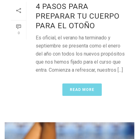
4 PASOS PARA
PREPARAR TU CUERPO
PARA EL OTOÑO
0
Es oficial, el verano ha terminado y
septiembre se presenta como el enero
del año con todos los nuevos propósitos
que nos hemos fijado para el curso que
entra. Comienza a refrescar, nuestros [...]
READ MORE