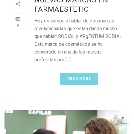
FARMAESTETIC
Hoy os vamos a hablar de dos marcas
0
revolucionarias que están dando mucho
que hablar: RODIAL y ARgENTUM RODIAL
Esta marca de cosméticos se ha
convertido en una de las marcas
preferidas por [...]
READ MORE