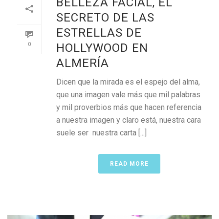
BELLEZA FACIAL, EL
SECRETO DE LAS
ESTRELLAS DE
0
HOLLYWOOD EN
ALMERÍA
Dicen que la mirada es el espejo del alma,
que una imagen vale más que mil palabras
y mil proverbios más que hacen referencia
a nuestra imagen y claro está, nuestra cara
suele ser nuestra carta [...]
READ MORE