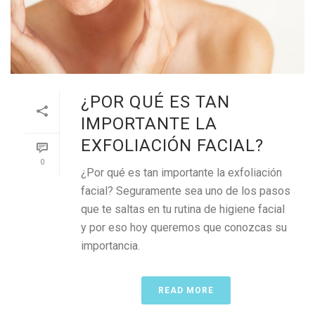
¿POR QUÉ ES TAN
IMPORTANTE LA
EXFOLIACIÓN FACIAL?
0
¿Por qué es tan importante la exfoliación
facial? Seguramente sea uno de los pasos
que te saltas en tu rutina de higiene facial
y por eso hoy queremos que conozcas su
importancia.
READ MORE