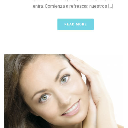
entra. Comienza a refrescar, nuestros [...]
READ MORE