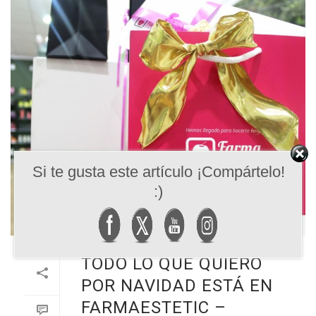
Si te gusta este artículo ¡Compártelo!
:)
TODO LO QUE QUIERO
POR NAVIDAD ESTÁ EN
FARMAESTETIC –