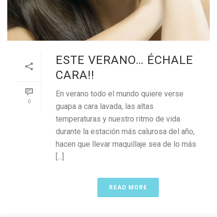
ESTE VERANO… ÉCHALE
CARA!!
En verano todo el mundo quiere verse
0
guapa a cara lavada, las altas
temperaturas y nuestro ritmo de vida
durante la estación más calurosa del año,
hacen que llevar maquillaje sea de lo más
[...]
READ MORE