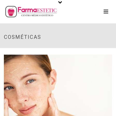
COSMÉTICAS