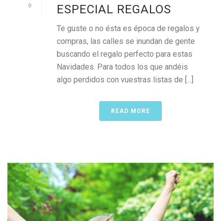
0
ESPECIAL REGALOS
Te guste o no ésta es época de regalos y
compras, las calles se inundan de gente
buscando el regalo perfecto para estas
Navidades. Para todos los que andéis
algo perdidos con vuestras listas de [...]
READ MORE