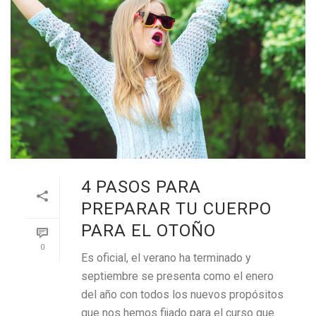
4 PASOS PARA
PREPARAR TU CUERPO
PARA EL OTOÑO
0
Es oficial, el verano ha terminado y
septiembre se presenta como el enero
del año con todos los nuevos propósitos
que nos hemos fijado para el curso que