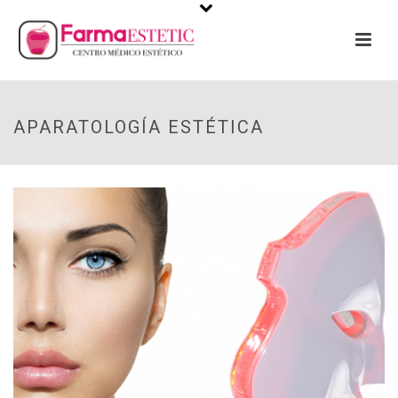
APARATOLOGÍA ESTÉTICA