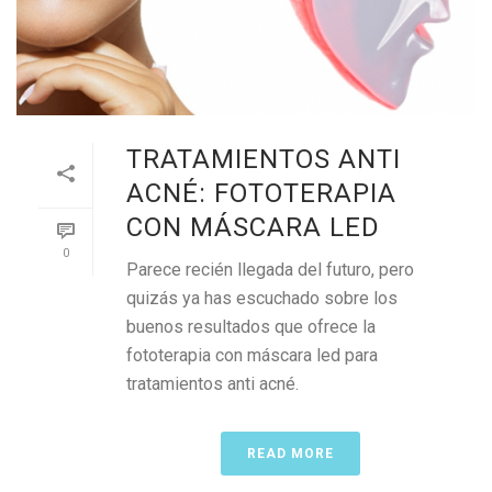
TRATAMIENTOS ANTI
ACNÉ: FOTOTERAPIA
CON MÁSCARA LED
0
Parece recién llegada del futuro, pero
quizás ya has escuchado sobre los
buenos resultados que ofrece la
fototerapia con máscara led para
tratamientos anti acné.
READ MORE