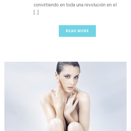
convirtiendo en toda una revolución en el
[...]
READ MORE