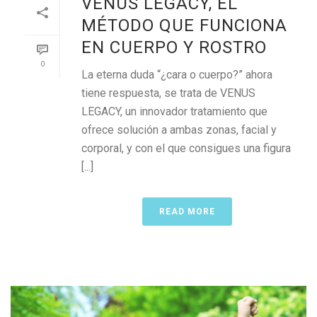
VENUS LEGACY, EL
MÉTODO QUE FUNCIONA
EN CUERPO Y ROSTRO
0
La eterna duda “¿cara o cuerpo?” ahora
tiene respuesta, se trata de VENUS
LEGACY, un innovador tratamiento que
ofrece solución a ambas zonas, facial y
corporal, y con el que consigues una figura
[...]
READ MORE