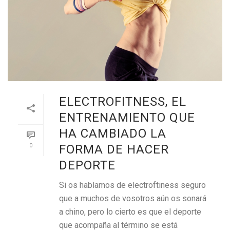
ELECTROFITNESS, EL
ENTRENAMIENTO QUE
HA CAMBIADO LA
0
FORMA DE HACER
DEPORTE
Si os hablamos de electroftiness seguro
que a muchos de vosotros aún os sonará
a chino, pero lo cierto es que el deporte
que acompaña al término se está