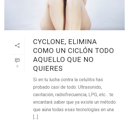
CYCLONE, ELIMINA
COMO UN CICLÓN TODO
AQUELLO QUE NO
0
QUIERES
Si en tu lucha contra la celulitis has
probado casi de todo. Ultrasonido,
cavitación, radiofrecuencia, LPG, etc… te
encantará saber que ya existe un método
que aúna todas esas tecnologías en una
[...]