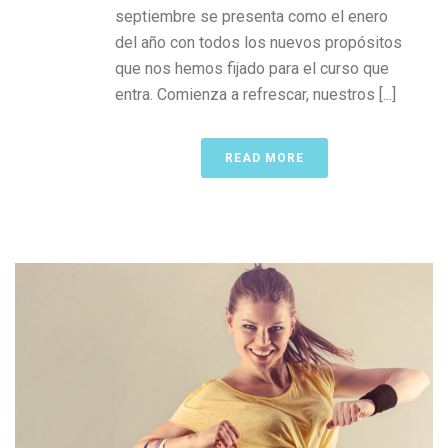
septiembre se presenta como el enero
del año con todos los nuevos propósitos
que nos hemos fijado para el curso que
entra. Comienza a refrescar, nuestros [...]
READ MORE