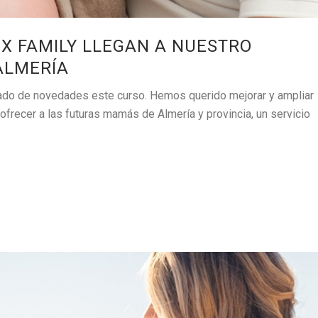
OX FAMILY LLEGAN A NUESTRO
ALMERÍA
gado de novedades este curso. Hemos querido mejorar y ampliar
ofrecer a las futuras mamás de Almería y provincia, un servicio