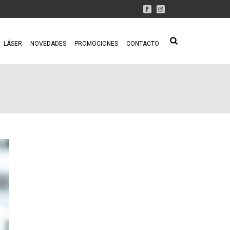
LÁSER
NOVEDADES
PROMOCIONES
CONTACTO