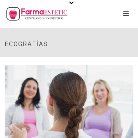
ECOGRAFÍAS