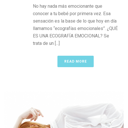
No hay nada más emocionante que
conocer a tu bebé por primera vez. Esa
sensación es la base de lo que hoy en día
llamamos “ecografías emocionales”. ¿QUÉ
ES UNA ECOGRAFÍA EMOCIONAL? Se
trata de un [...]
READ MORE