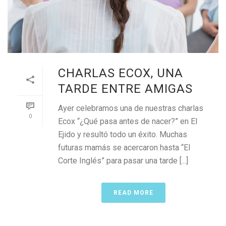
CHARLAS ECOX, UNA
TARDE ENTRE AMIGAS
Ayer celebramos una de nuestras charlas
0
Ecox “¿Qué pasa antes de nacer?” en El
Ejido y resultó todo un éxito. Muchas
futuras mamás se acercaron hasta “El
Corte Inglés” para pasar una tarde [...]
READ MORE