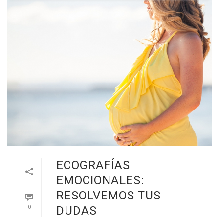
ECOGRAFÍAS
EMOCIONALES:
RESOLVEMOS TUS
0
DUDAS