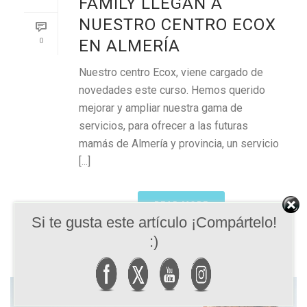
FAMILY LLEGAN A
NUESTRO CENTRO ECOX
0
EN ALMERÍA
Nuestro centro Ecox, viene cargado de
novedades este curso. Hemos querido
mejorar y ampliar nuestra gama de
servicios, para ofrecer a las futuras
mamás de Almería y provincia, un servicio
[...]
READ MORE
Si te gusta este artículo ¡Compártelo!
:)