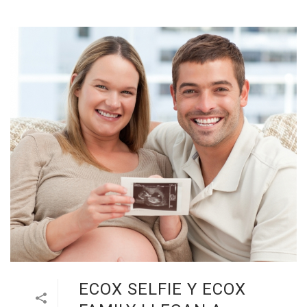
ECOX SELFIE Y ECOX