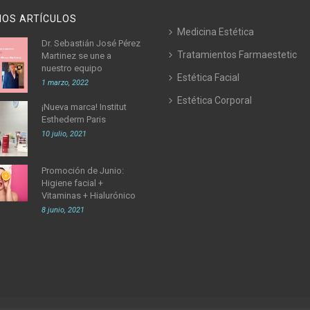
MOS ARTÍCULOS
Medicina Estética
Dr. Sebastián José Pérez
Tratamientos Farmaestetic
Martinez se une a
nuestro equipo
Estética Facial
1 marzo, 2022
Estética Corporal
¡Nueva marca! Institut
Esthederm Paris
10 julio, 2021
Promoción de Junio:
Higiene facial +
Vitaminas + Hialurónico
8 junio, 2021