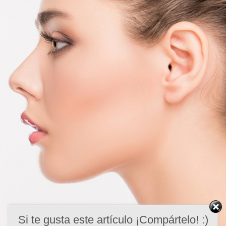
Si te gusta este artículo ¡Compártelo! :)