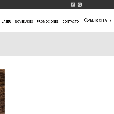
PEDIR CITA
LÁSER
NOVEDADES
PROMOCIONES
CONTACTO