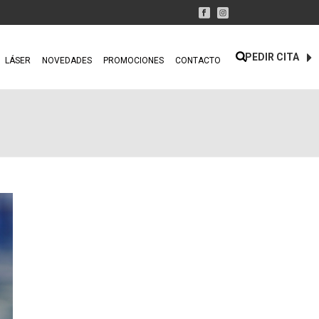
PEDIR CITA
LÁSER
NOVEDADES
PROMOCIONES
CONTACTO