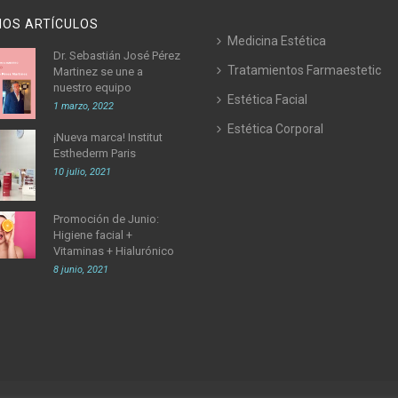
MOS ARTÍCULOS
Medicina Estética
Dr. Sebastián José Pérez
Tratamientos Farmaestetic
Martinez se une a
nuestro equipo
Estética Facial
1 marzo, 2022
Estética Corporal
¡Nueva marca! Institut
Esthederm Paris
10 julio, 2021
Promoción de Junio:
Higiene facial +
Vitaminas + Hialurónico
8 junio, 2021