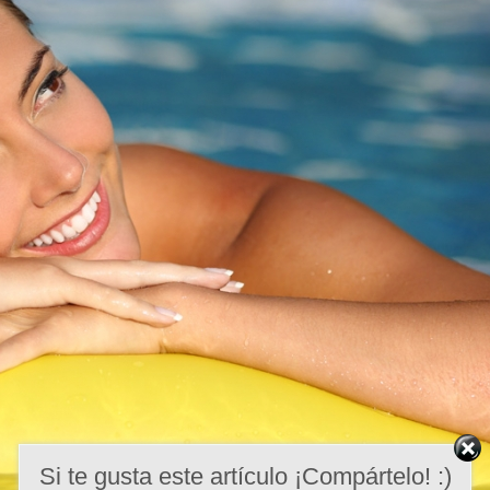
Si te gusta este artículo ¡Compártelo! :)