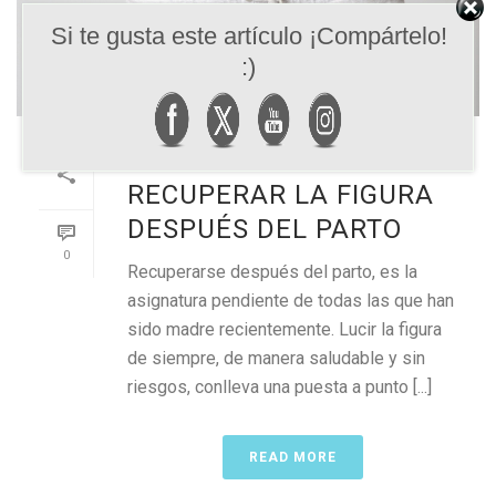
Si te gusta este artículo ¡Compártelo!
:)
CONSEJOS PARA
RECUPERAR LA FIGURA
DESPUÉS DEL PARTO
0
Recuperarse después del parto, es la
asignatura pendiente de todas las que han
sido madre recientemente. Lucir la figura
de siempre, de manera saludable y sin
riesgos, conlleva una puesta a punto [...]
READ MORE