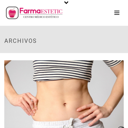
ARCHIVOS