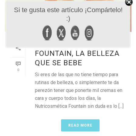
Si te gusta este artículo ¡Compártelo!
:)
NUTRICOSMÉTICA
FOUNTAIN, LA BELLEZA
QUE SE BEBE
0
Si eres de las que no tiene tiempo para
rutinas de belleza, o simplemente te da
perezón tener que ponerte mil cremas en
cara y cuerpo todos los días, la
Nutricosmética Fountain sin duda es lo [...]
READ MORE