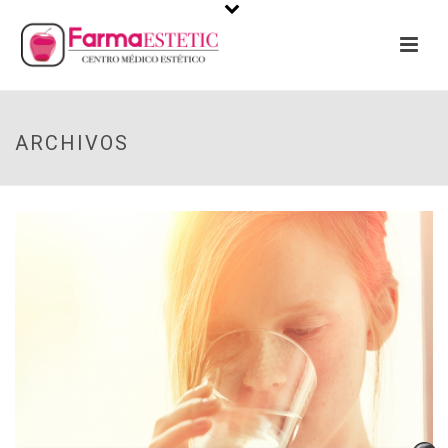
ARCHIVOS