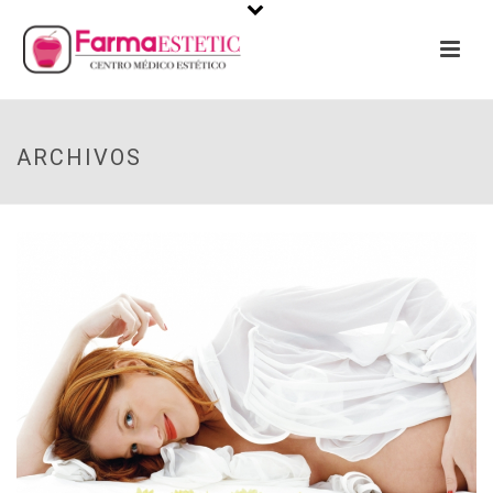
ARCHIVOS