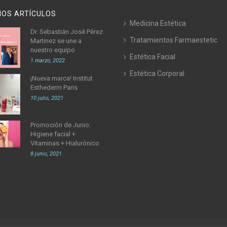
MOS ARTÍCULOS
Medicina Estética
Dr. Sebastián José Pérez
Tratamientos Farmaestetic
Martinez se une a
nuestro equipo
Estética Facial
1 marzo, 2022
Estética Corporal
¡Nueva marca! Institut
Esthederm Paris
10 julio, 2021
Promoción de Junio:
Higiene facial +
Vitaminas + Hialurónico
8 junio, 2021