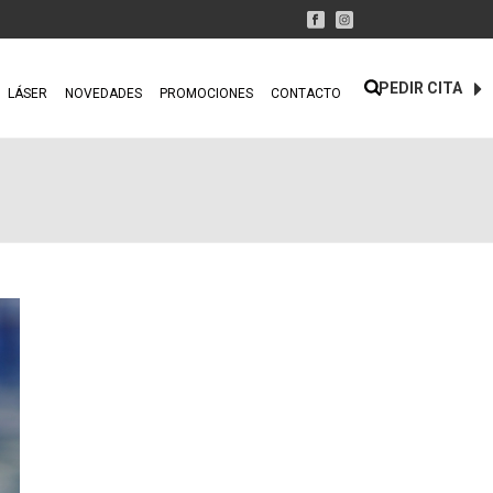
PEDIR CITA
LÁSER
NOVEDADES
PROMOCIONES
CONTACTO