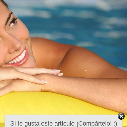
Si te gusta este artículo ¡Compártelo! :)