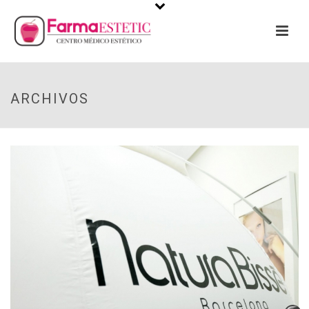
ARCHIVOS