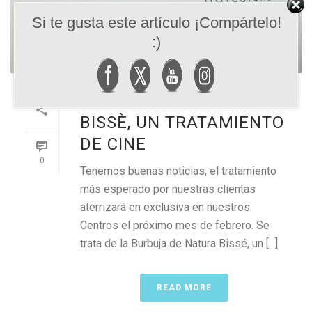
Si te gusta este artículo ¡Compártelo!
:)
LA BURBUJA DE NATURA
BISSÈ, UN TRATAMIENTO
DE CINE
0
Tenemos buenas noticias, el tratamiento
más esperado por nuestras clientas
aterrizará en exclusiva en nuestros
Centros el próximo mes de febrero. Se
trata de la Burbuja de Natura Bissé, un [...]
READ MORE