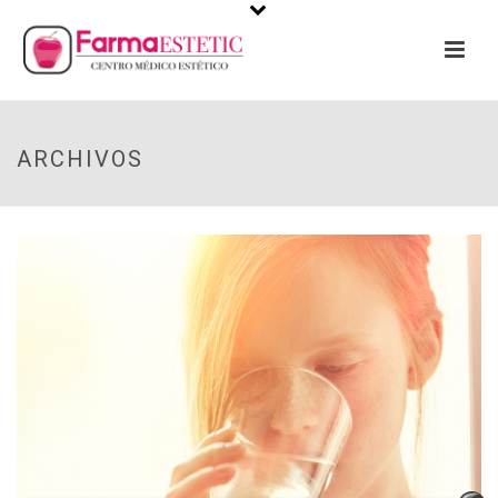
ARCHIVOS