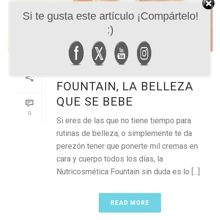
Si te gusta este artículo ¡Compártelo!
:)
NUTRICOSMÉTICA
FOUNTAIN, LA BELLEZA
QUE SE BEBE
0
Si eres de las que no tiene tiempo para
rutinas de belleza, o simplemente te da
perezón tener que ponerte mil cremas en
cara y cuerpo todos los días, la
Nutricosmética Fountain sin duda es lo [...]
READ MORE