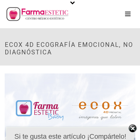
ECOX 4D ECOGRAFÍA EMOCIONAL, NO
DIAGNÓSTICA
Si te gusta este artículo ¡Compártelo!