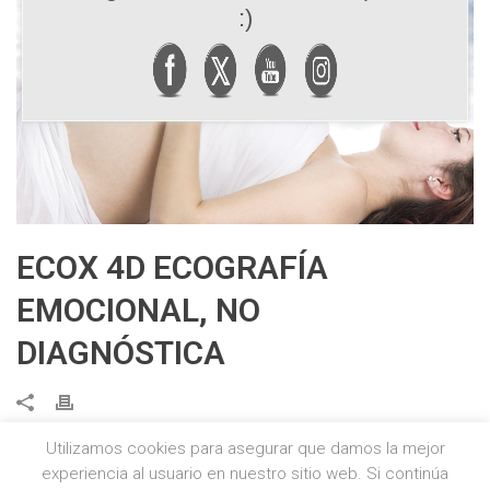
:)
ECOX 4D ECOGRAFÍA
EMOCIONAL, NO
DIAGNÓSTICA
Utilizamos cookies para asegurar que damos la mejor
experiencia al usuario en nuestro sitio web. Si continúa