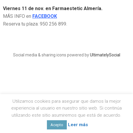
Viernes 11 de nov. en Farmaestetic Almería.
MÁS INFO en
FACEBOOK
Reserva tu plaza: 950 256 899.
Social media & sharing icons powered by
UltimatelySocial
Utilizamos cookies para asegurar que damos la mejor
experiencia al usuario en nuestro sitio web. Si continúa
utilizando este sitio asumiremos que está de acuerdo.
Leer más
Acepto