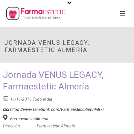
JORNADA VENUS LEGACY,
FARMAESTETIC ALMERÍA
Jornada VENUS LEGACY,
Farmaestetic Almería
11-11-2016 Todo el día
https://www.facebook.com/FarmaesteticRambla87/
Farmaestetic Almería
Dirección:
Farmaestetic Almería