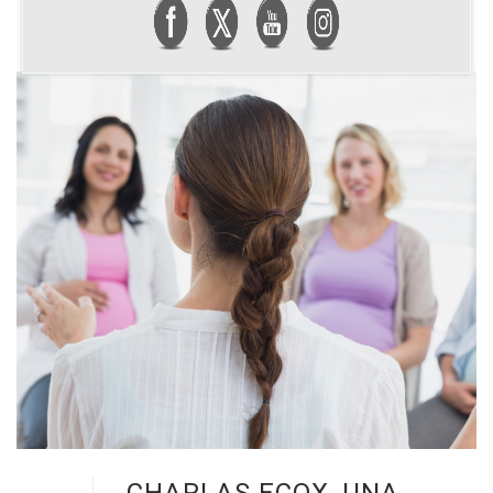
CHARLAS ECOX, UNA