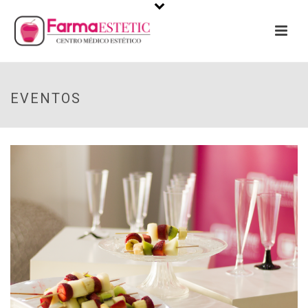
EVENTOS