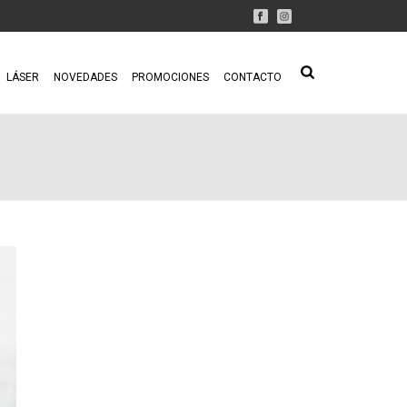
LÁSER
NOVEDADES
PROMOCIONES
CONTACTO