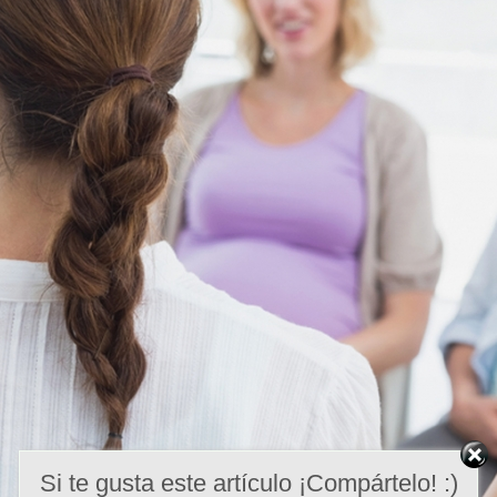
Si te gusta este artículo ¡Compártelo! :)