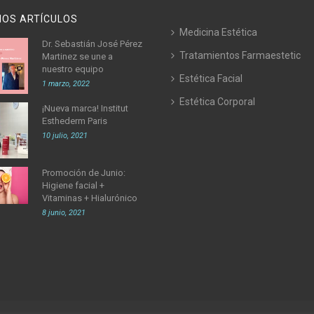
MOS ARTÍCULOS
Medicina Estética
Dr. Sebastián José Pérez
Tratamientos Farmaestetic
Martinez se une a
nuestro equipo
Estética Facial
1 marzo, 2022
Estética Corporal
¡Nueva marca! Institut
Esthederm Paris
10 julio, 2021
Promoción de Junio:
Higiene facial +
Vitaminas + Hialurónico
8 junio, 2021