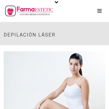
DEPILACIÓN LÁSER